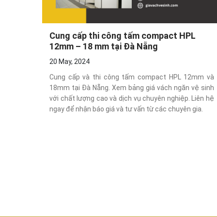
Cung cấp thi công tấm compact HPL
12mm – 18 mm tại Đà Nẵng
20 May, 2024
Cung cấp và thi công tấm compact HPL 12mm và
18mm tại Đà Nẵng. Xem bảng giá vách ngăn vệ sinh
với chất lượng cao và dịch vụ chuyên nghiệp. Liên hệ
ngay để nhận báo giá và tư vấn từ các chuyên gia.