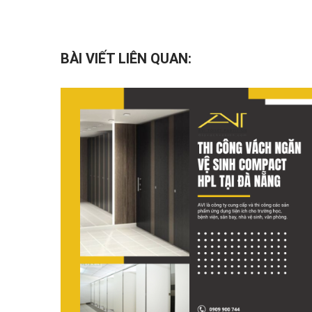
BÀI VIẾT LIÊN QUAN: