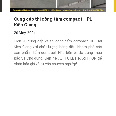
Cung cấp thi công tấm compact HPL
Kiên Giang
20 May, 2024
Dịch vụ cung cấp và thi công tấm compact HPL tại
Kiên Giang với chất lượng hàng đầu. Khám phá các
sản phẩm tấm compact HPL bền bỉ, đa dạng màu
sắc và ứng dụng. Liên hệ AVI TOILET PARTITION để
nhận báo giá và tư vấn chuyên nghiệp!