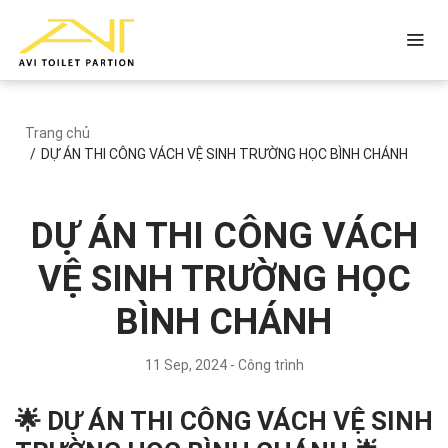
Trang chủ
DỰ ÁN THI CÔNG VÁCH VỆ SINH TRƯỜNG HỌC BÌNH CHÁNH
DỰ ÁN THI CÔNG VÁCH
VỆ SINH TRƯỜNG HỌC
BÌNH CHÁNH
11 Sep, 2024 - Công trình
🌟 DỰ ÁN THI CÔNG VÁCH VỆ SINH