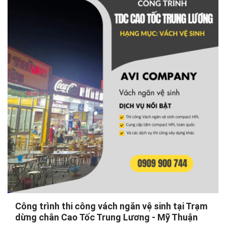
Công trình thi công vách ngăn vệ sinh tại Trạm
dừng chân Cao Tốc Trung Lương - Mỹ Thuận