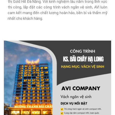
thị Gold Hill Đà Nẵng. Với kinh nghiệm lâu năm trong lĩnh vực
thi công, lắp đặt các công trình vách ngăn vệ sinh, AVI luôn
cam kết mang đến chất lượng hoàn hảo, bền bỉ và thẩm mỹ
nhất cho khách hàng.