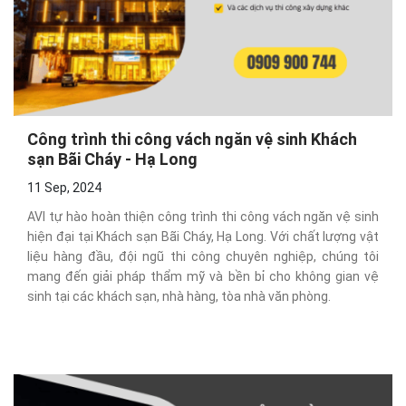
Công trình thi công vách ngăn vệ sinh Khách
sạn Bãi Cháy - Hạ Long
11 Sep, 2024
AVI tự hào hoàn thiện công trình thi công vách ngăn vệ sinh
hiện đại tại Khách sạn Bãi Cháy, Hạ Long. Với chất lượng vật
liệu hàng đầu, đội ngũ thi công chuyên nghiệp, chúng tôi
mang đến giải pháp thẩm mỹ và bền bỉ cho không gian vệ
sinh tại các khách sạn, nhà hàng, tòa nhà văn phòng.